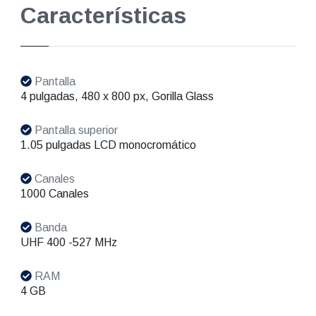
Características
Pantalla
4 pulgadas, 480 x 800 px, Gorilla Glass
Pantalla superior
1.05 pulgadas LCD monocromático
Canales
1000 Canales
Banda
UHF 400 -527 MHz
RAM
4 GB