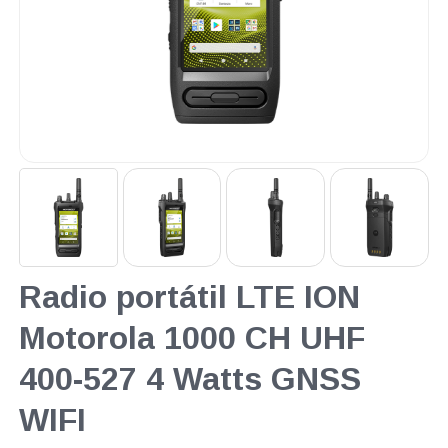
Radio portátil LTE ION
Motorola 1000 CH UHF
400-527 4 Watts GNSS
WIFI