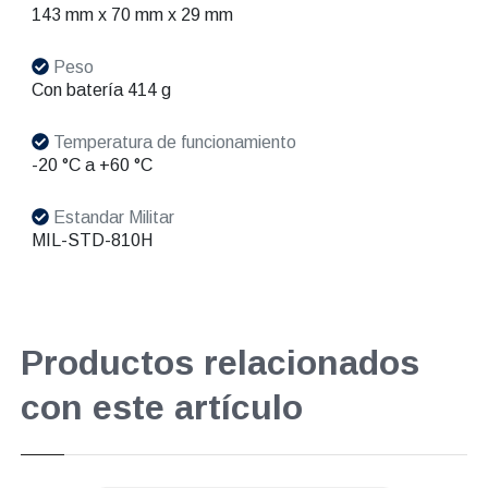
143 mm x 70 mm x 29 mm
Peso
Con batería 414 g
Temperatura de funcionamiento
-20 °C a +60 °C
Estandar Militar
MIL-STD-810H
Productos relacionados
con este artículo