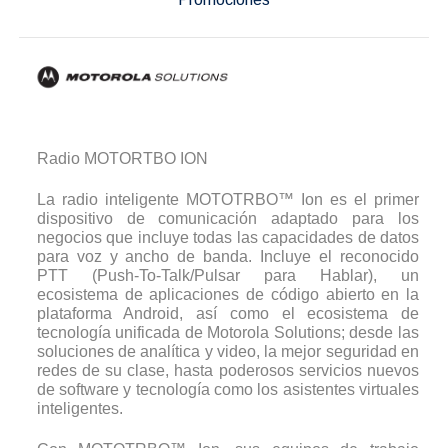
Radio MOTORTBO ION
La radio inteligente MOTOTRBO™ Ion es el primer
dispositivo de comunicación adaptado para los
negocios que incluye todas las capacidades de datos
para voz y ancho de banda. Incluye el reconocido
PTT (Push-To-Talk/Pulsar para Hablar), un
ecosistema de aplicaciones de código abierto en la
plataforma Android, así como el ecosistema de
tecnología unificada de Motorola Solutions; desde las
soluciones de analítica y video, la mejor seguridad en
redes de su clase, hasta poderosos servicios nuevos
de software y tecnología como los asistentes virtuales
inteligentes.