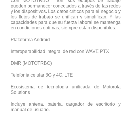
Con MOTOTRBO™ Ion, sus equipos de trabajo
pueden permanecer conectados a través de las redes
y los dispositivos. Los datos críticos para el negocio y
los flujos de trabajo se unifican y simplifican. Y las
capacidades para que su fuerza laboral se mantenga
en condiciones óptimas, siempre están disponibles.
Plataforma Android
Interoperabilidad integral de red con WAVE PTX
DMR (MOTOTRBO)
Telefonía celular 3G y 4G, LTE
Ecosistema de tecnología unificada de Motorola
Solutions
Incluye antena, batería, cargador de escritorio y
manual de usuario.