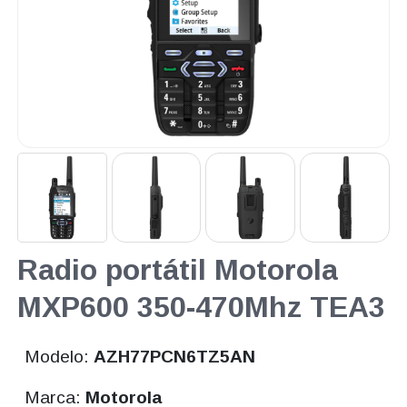
Radio portátil Motorola
MXP600 350-470Mhz TEA3
Modelo:
AZH77PCN6TZ5AN
Marca:
Motorola