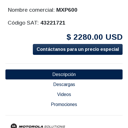
Nombre comercial:
MXP600
Código SAT:
43221721
$ 2280.00 USD
Contáctanos para un precio especial
Descripción
Descargas
Videos
Promociones