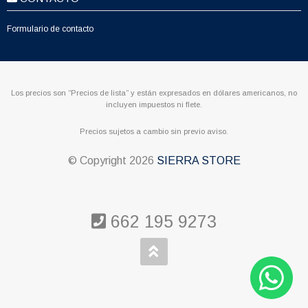
Formulario de contacto
Los precios son “Precios de lista” y están expresados en dólares americanos, no
incluyen impuestos ni flete.
Precios sujetos a cambio sin previo aviso.
© Copyright
2026
SIERRA STORE
662 195 9273