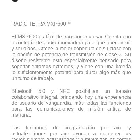
RADIO TETRA MXP600™
El MXP600 es fácil de transportar y usar. Cuenta con
tecnología de audio innovadora para que puedan oír
y ser oídos. Ofrece la mejor cobertura de su clase con
la opción de potencia de transmisión de clase 3. Su
diseño resistente está especialmente pensado para
soportar entornos extremos, y viene con una batería
lo suficientemente potente para durar algo más que
un turno de trabajo.
Bluetooth 5.0 y NFC posibilitan un trabajo
colaborativo integral, brindando hoy una experiencia
de usuario de vanguardia, más todas las funciones
para las comunicaciones de misión crítica de
mañana.
Las funciones de programación por aire y
actualizaciones por aire ayudan a mantener los
radios siempre actualizados y a minimizar los costos