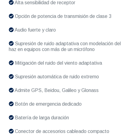
Alta sensibilidad de receptor
Opción de potencia de transmisión de clase 3
Audio fuerte y claro
Supresión de ruido adaptativa con modelación del
haz en equipos con más de un micrófono
Mitigación del ruido del viento adaptativa
Supresión automática de ruido extremo
Admite GPS, Beidou, Galileo y Glonass
Botón de emergencia dedicado
Batería de larga duración
Conector de accesorios cableado compacto