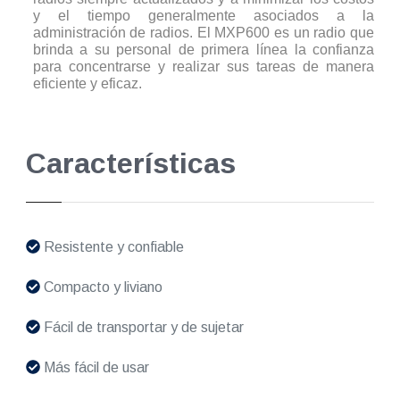
y el tiempo generalmente asociados a la
administración de radios. El MXP600 es un radio que
brinda a su personal de primera línea la confianza
para concentrarse y realizar sus tareas de manera
eficiente y eficaz.
Características
Resistente y confiable
Compacto y liviano
Fácil de transportar y de sujetar
Más fácil de usar