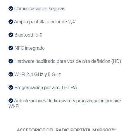
Comunicaciones seguras
Amplia pantalla a color de 2,4”
Bluetooth 5.0
NFC integrado
Hardware habilitado para voz de alta definición (HD)
Wi-Fi 2.4 GHz y 5 GHz
Programación por aire TETRA
Actualizaciones de firmware y programación por aire
Wi-Fi