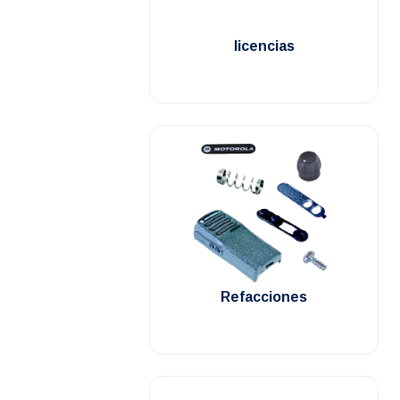
.
licencias
.
Refacciones