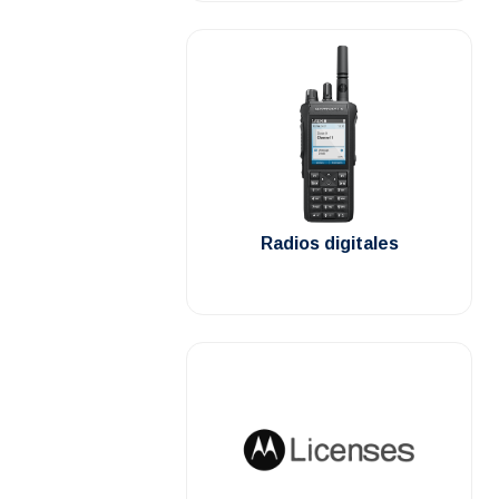
.
Radios digitales