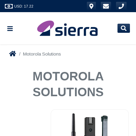
USD: 17.22
Motorola Solutions
MOTOROLA
SOLUTIONS