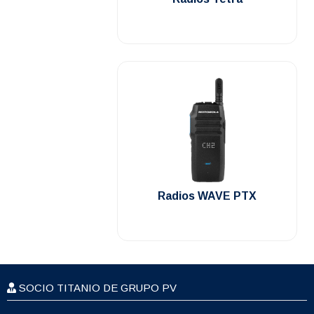
.
Radios WAVE PTX
SOCIO TITANIO DE GRUPO PV