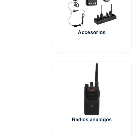
.
Accesorios
.
Radios analogos