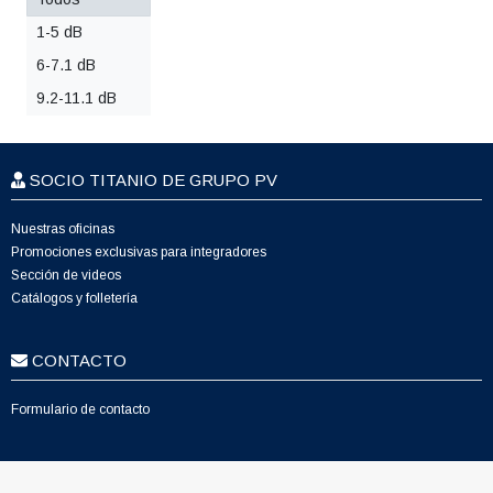
1-5 dB
6-7.1 dB
9.2-11.1 dB
SOCIO TITANIO DE GRUPO PV
Nuestras oficinas
Promociones exclusivas para integradores
Sección de videos
Catálogos y folletería
CONTACTO
Formulario de contacto